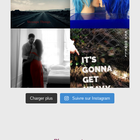
Charger plus
Suivre sur Instagram