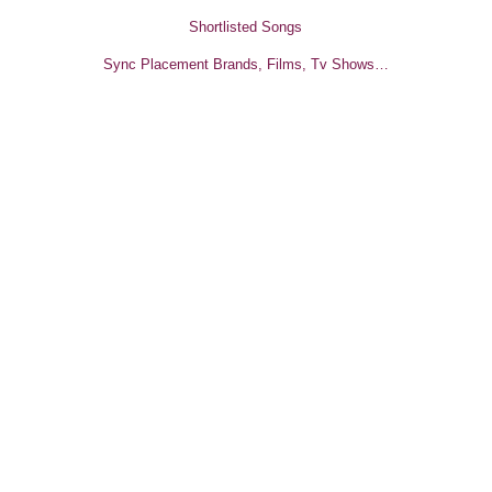
Shortlisted Songs
Sync Placement Brands, Films, Tv Shows…