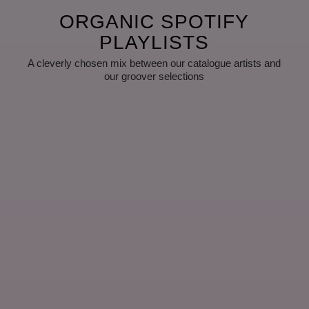
ORGANIC SPOTIFY
PLAYLISTS
A cleverly chosen mix between our catalogue artists and
our groover selections